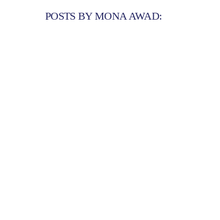
POSTS BY MONA AWAD: