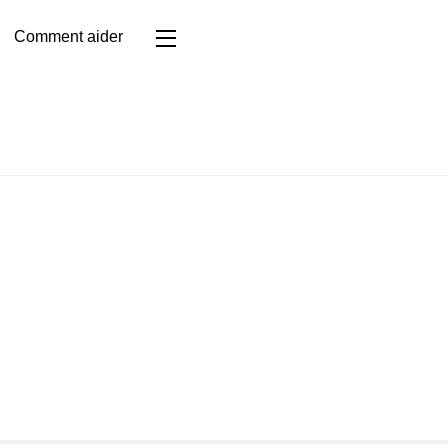
Comment aider
Widgets