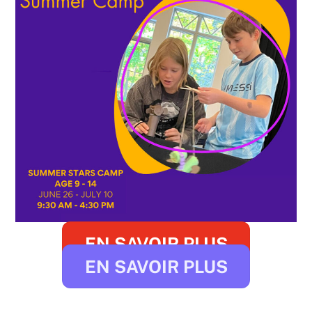
EN SAVOIR PLUS
EN SAVOIR PLUS