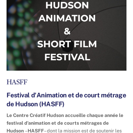
HASFF
Festival d'Animation et de court métrage
de Hudson (HASFF)
Le Centre Créatif Hudson accueille chaque année le
festival d'animation et de courts métrages de
Hudson
–
HASFF
– dont la mission est de soutenir les