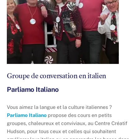
Groupe de conversation en italien
Parliamo Italiano
Vous aimez la langue et la culture italiennes ?
Parliamo Italiano
propose des cours en petits
groupes, chaleureux et conviviaux, au Centre Créatif
Hudson, pour tous ceux et celles qui souhaitent