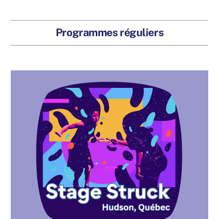
Programmes réguliers