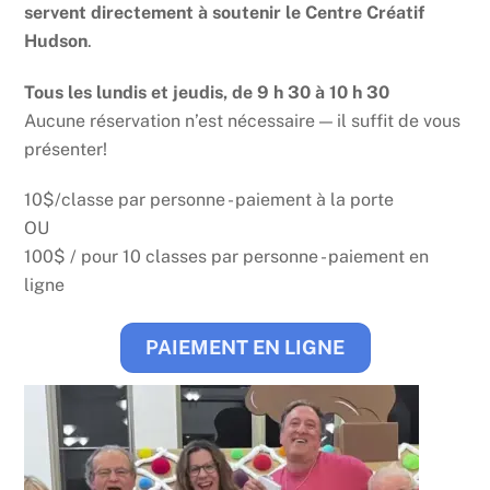
servent directement à soutenir le Centre Créatif
Hudson
.
Tous les lundis et jeudis, de 9 h 30 à 10 h 30
Aucune réservation n’est nécessaire — il suffit de vous
présenter!
10$/classe par personne - paiement à la porte
OU
100$ / pour 10 classes par personne - paiement en
ligne
PAIEMENT EN LIGNE