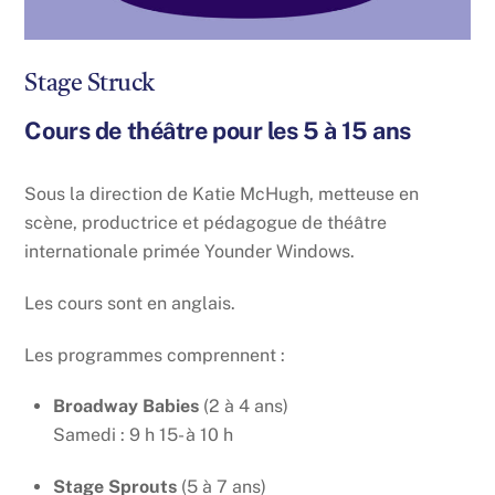
Stage Struck
Cours de théâtre pour les 5 à 15 ans
Sous la direction de Katie McHugh, metteuse en
scène, productrice et pédagogue de théâtre
internationale primée Younder Windows.
Les cours sont en anglais.
Les programmes comprennent :
Broadway Babies
(2 à 4 ans)
Samedi : 9 h 15- à 10 h
Stage Sprouts
(5 à 7 ans)