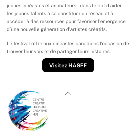
jeunes cinéastes et animateurs ; dans le but d’aider
les jeunes talents à se constituer un réseau et à
accéder à des ressources pour favoriser l’émergence
d’une nouvelle génération d’artistes créatifs.
Le festival offre aux cinéastes canadiens l'occasion de
trouver leur voix et de partager leurs histoires.
Visitez HASFF
Haut
de
page