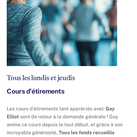
Tous les lundis et jeudis
Cours d'étirements
Les cours d'étirements tant appréciés avec
Gay
Elliot
sont de retour à la demande générale ! Gay
anime ce cours depuis le tout début, et grâce à son
incroyable générosité,
Tous les fonds recueillis