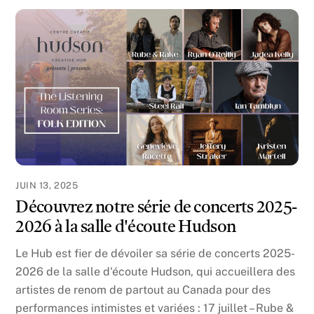
JUIN 13, 2025
Découvrez notre série de concerts 2025-
2026 à la salle d'écoute Hudson
Le Hub est fier de dévoiler sa série de concerts 2025-
2026 de la salle d'écoute Hudson, qui accueillera des
artistes de renom de partout au Canada pour des
performances intimistes et variées : 17 juillet – Rube &