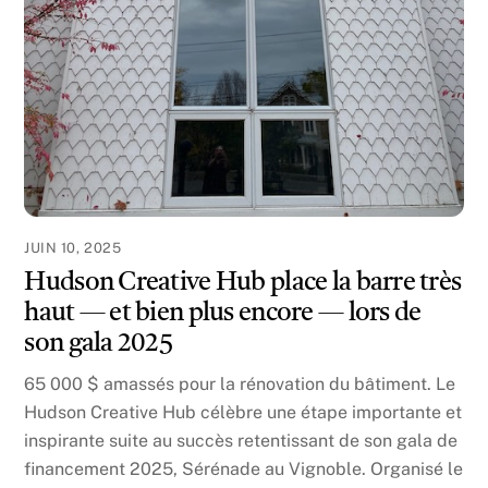
JUIN 10, 2025
Hudson Creative Hub place la barre très
haut — et bien plus encore — lors de
son gala 2025
65 000 $ amassés pour la rénovation du bâtiment. Le
Hudson Creative Hub célèbre une étape importante et
inspirante suite au succès retentissant de son gala de
financement 2025, Sérénade au Vignoble. Organisé le