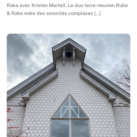
Rake avec Kristen Martell. Le duo terre-neuvien Rube
& Rake mêle des sonorités complexes […]