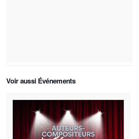
Voir aussi Événements