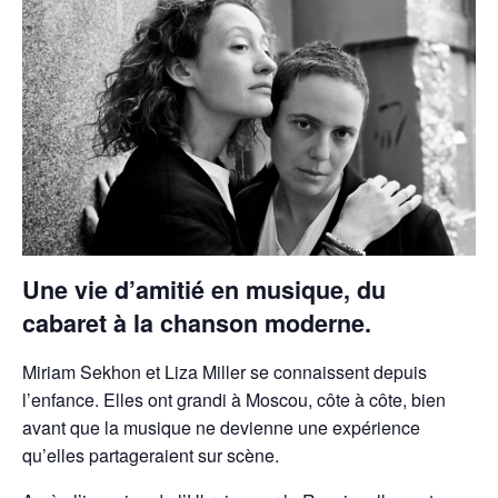
Une vie d’amitié en musique, du
cabaret à la chanson moderne.
Miriam Sekhon et Liza Miller se connaissent depuis
l’enfance. Elles ont grandi à Moscou, côte à côte, bien
avant que la musique ne devienne une expérience
qu’elles partageraient sur scène.