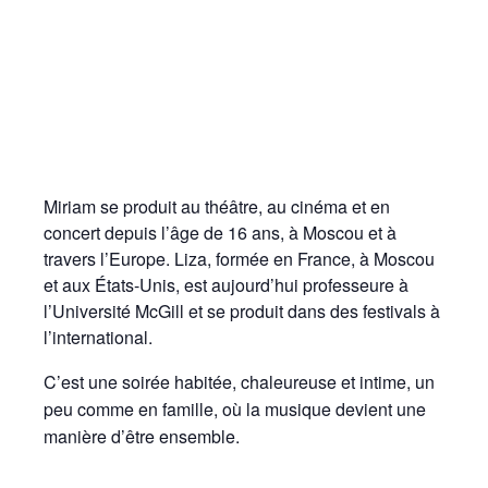
Miriam se produit au théâtre, au cinéma et en
concert depuis l’âge de 16 ans, à Moscou et à
travers l’Europe. Liza, formée en France, à Moscou
et aux États-Unis, est aujourd’hui professeure à
l’Université McGill et se produit dans des festivals à
l’international.
C’est une soirée habitée, chaleureuse et intime, un
peu comme en famille, où la musique devient une
manière d’être ensemble.