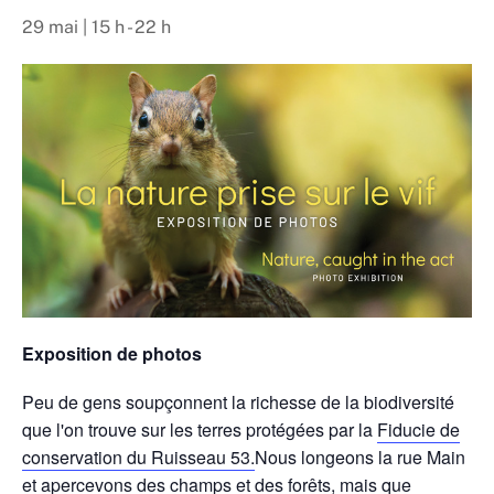
29 mai | 15 h
-
22 h
Exposition de photos
Peu de gens soupçonnent la richesse de la biodiversité
que l'on trouve sur les terres protégées par la
Fiducie de
conservation du Ruisseau 53.
Nous longeons la rue Main
et apercevons des champs et des forêts, mais que