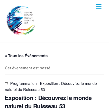
Skip
Men
to
content
« Tous les Événements
Cet évènement est passé.
Programmation -
Exposition : Découvrez le monde
naturel du Ruisseau 53
Exposition : Découvrez le monde
naturel du Ruisseau 53