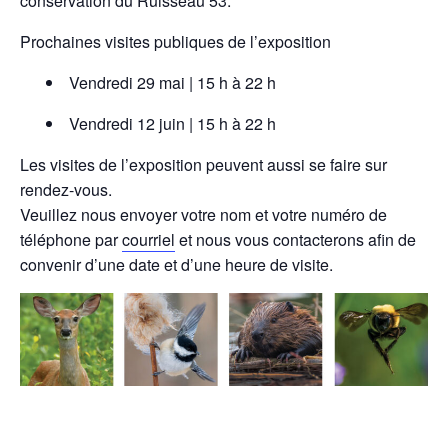
conservation du Ruisseau 53.
Prochaines visites publiques de l’exposition
Vendredi 29 mai | 15 h à 22 h
Vendredi 12 juin | 15 h à 22 h
Les visites de l’exposition peuvent aussi se faire sur
rendez-vous.
Veuillez nous envoyer votre nom et votre numéro de
téléphone par
courriel
et nous vous contacterons afin de
convenir d’une date et d’une heure de visite.