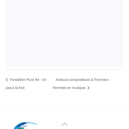
Fondation Pure Art - Un
Auteurs-compositeurs à l'honneur -
pas à la fois
Femmes en musique
Haut